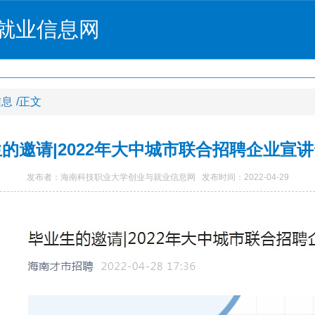
就业信息网
信息
/正文
的邀请|2022年大中城市联合招聘企业宣
发布者：海南科技职业大学创业与就业信息网 发布时间：2022-04-29