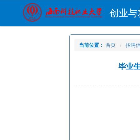
创业与
当前位置：
首页
招聘
毕业生