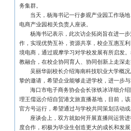
务集群。
当天，杨海书记一行参观产业园工作场地
电商产业园相关负责人座谈。
杨海书记表示，此次访企拓岗旨在进一步
作，实现优势互补，资源共享，校企互惠互利
境电商，通过观摩学习对学校发展有所启发。
教融合，在校企协同育人、协同创新上走深走
吴丽华副校长介绍海南科技职业大学概况
挚的邀请，希望企业能够走进学校，进一步与
海口市电子商务协会会长张铁冰详细介绍
理王儒远介绍自贸港文旅直播基地，目前，该
官方号运行，希望通过与学校共同策划活动或
座谈会上，双方就如何开展直播间运营进
度合作，积极为毕业生创造更大的成长和发展