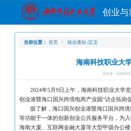
创业与
当前位置：
首页
就业通知
/正文
海南科技职业大
发布者：海南科技职
2024年5月9日上午，海南科技职业大
创业港暨海口国兴跨境电商产业园“访企拓岗促
据了解，海口国兴创业港暨海口国兴跨境
等功能于一体的创新创业公共服务平台，为入
海南大厦、互联网金融大厦等大型甲级办公楼