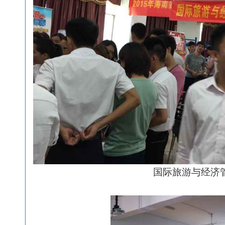
国际旅游与经济