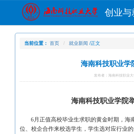
创业与
当前位置：
首页
就业新闻
/正文
海南科技职业学院
发布者：海南科技职业大学
海南科技职业学院举
6
月正值高校毕业生求职的黄金时期，海
位、校企合作来校选学生，学生选对应行业的