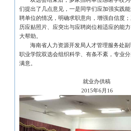
们提出了几点意见，一是同学们应加强实践能
聘单位的情况，明确求职意向，增强自信度；
历应贴照片、应突出与应聘岗位相适应的能力
大帮助。
海南省人力资源开发局人才管理服务处副
职业学院双选会组织科学、有条不紊，专业分
满意。
就业办供稿
2015
年6月16